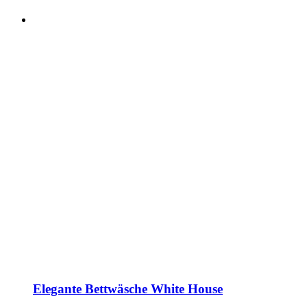
Elegante Bettwäsche White House