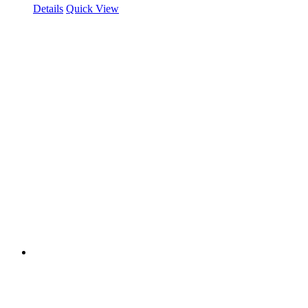
Details
Quick View