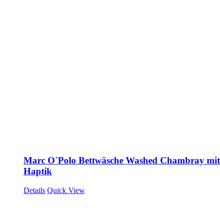
Marc O´Polo Bettwäsche Washed Chambray mit 
Haptik
Details
Quick View