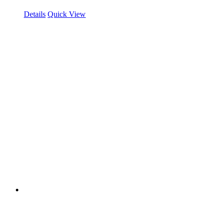
Details
Quick View