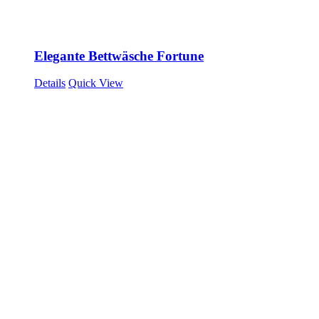
Elegante Bettwäsche Fortune
Details
Quick View