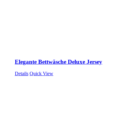
Elegante Bettwäsche Deluxe Jersey
Details
Quick View