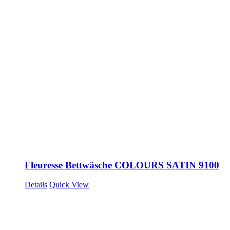
Fleuresse Bettwäsche COLOURS SATIN 9100
Details
Quick View