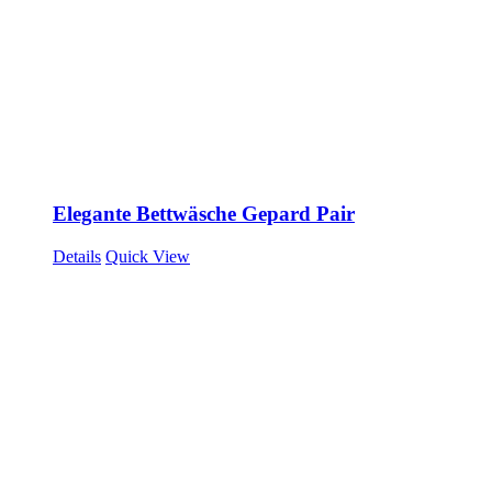
Elegante Bettwäsche Gepard Pair
Details
Quick View