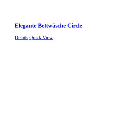
Elegante Bettwäsche Circle
Details
Quick View