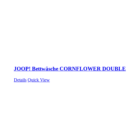
JOOP! Bettwäsche CORNFLOWER DOUBLE
Details
Quick View