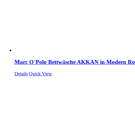
Marc O´Polo Bettwäsche AKKAN in Modern R
Details
Quick View