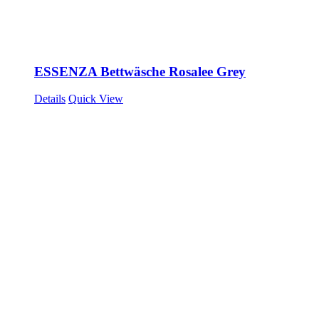
ESSENZA Bettwäsche Rosalee Grey
Details
Quick View