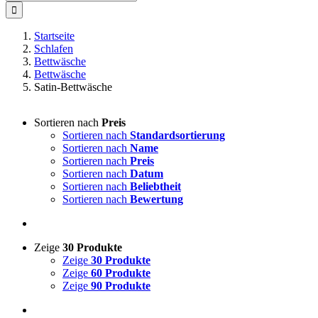
nach:
Startseite
Schlafen
Bettwäsche
Bettwäsche
Satin-Bettwäsche
Sortieren nach
Preis
Sortieren nach
Standardsortierung
Sortieren nach
Name
Sortieren nach
Preis
Sortieren nach
Datum
Sortieren nach
Beliebtheit
Sortieren nach
Bewertung
Zeige
30 Produkte
Zeige
30 Produkte
Zeige
60 Produkte
Zeige
90 Produkte