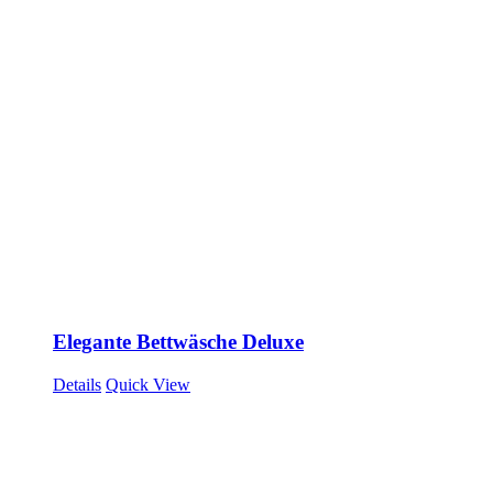
Elegante Bettwäsche Deluxe
Details
Quick View