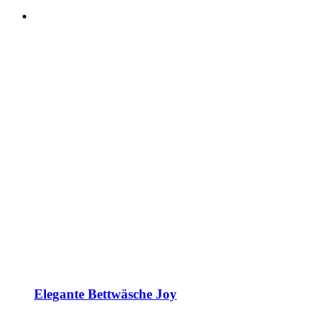
Elegante Bettwäsche Joy