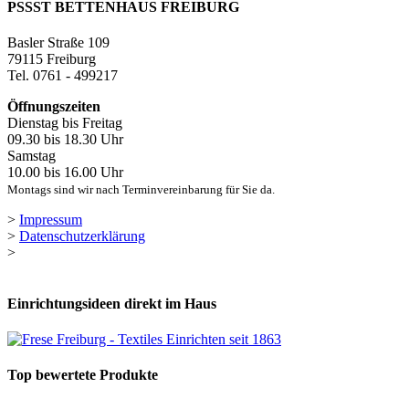
PSSST BETTENHAUS FREIBURG
Basler Straße 109
79115 Freiburg
Tel. 0761 - 499217
Öffnungszeiten
Dienstag bis Freitag
09.30 bis 18.30 Uhr
Samstag
10.00 bis 16.00 Uhr
Montags sind wir nach Terminvereinbarung für Sie da.
>
Impressum
>
Datenschutzerklärung
>
Einrichtungsideen direkt im Haus
Top bewertete Produkte