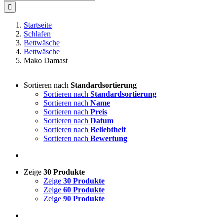
nach:
Startseite
Schlafen
Bettwäsche
Bettwäsche
Mako Damast
Sortieren nach
Standardsortierung
Sortieren nach
Standardsortierung
Sortieren nach
Name
Sortieren nach
Preis
Sortieren nach
Datum
Sortieren nach
Beliebtheit
Sortieren nach
Bewertung
Zeige
30 Produkte
Zeige
30 Produkte
Zeige
60 Produkte
Zeige
90 Produkte