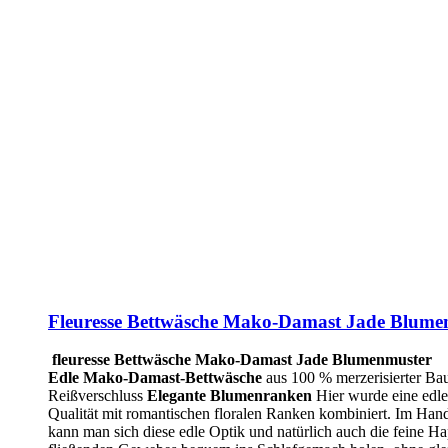
Fleuresse Bettwäsche Mako-Damast Jade Blume
fleuresse Bettwäsche Mako-Damast Jade Blumenmuster
Edle Mako-Damast-Bettwäsche
aus 100 % merzerisierter Ba
Reißverschluss
Elegante Blumenranken
Hier wurde eine edl
Qualität mit romantischen floralen Ranken kombiniert. Im Ha
kann man sich diese edle Optik und natürlich auch die feine Ha