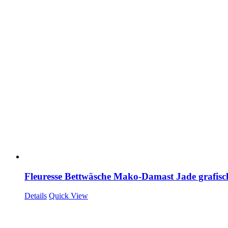
Fleuresse Bettwäsche Mako-Damast Jade grafisc
Details
Quick View