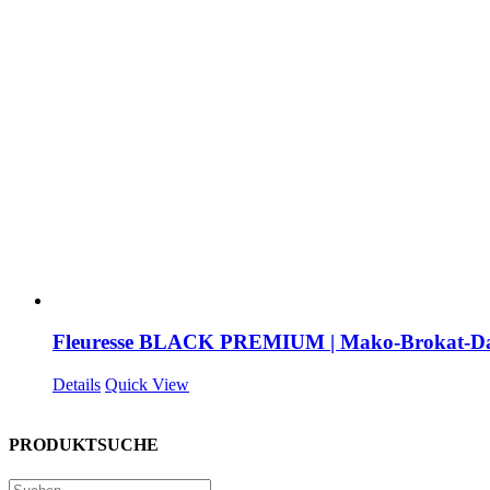
Fleuresse BLACK PREMIUM | Mako-Brokat-D
Details
Quick View
PRODUKTSUCHE