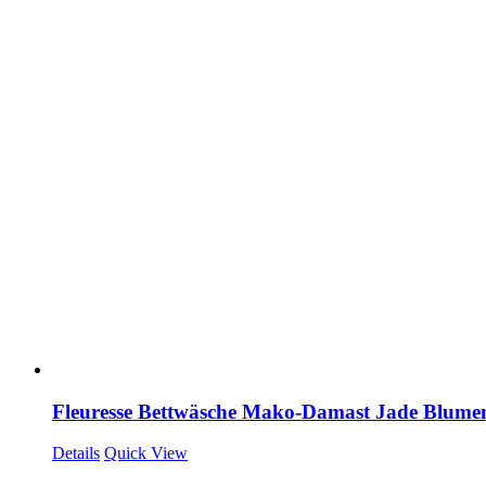
Fleuresse Bettwäsche Mako-Damast Jade Blume
Details
Quick View