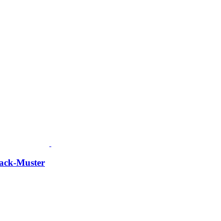
Zack-Muster