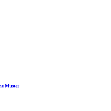
he Muster