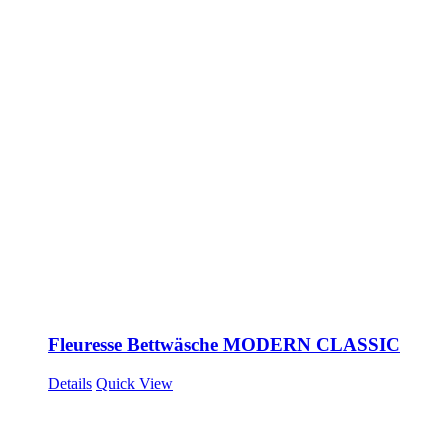
Fleuresse Bettwäsche MODERN CLASSIC
Details
Quick View