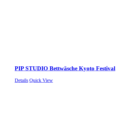
PIP STUDIO Bettwäsche Kyoto Festival
Details
Quick View