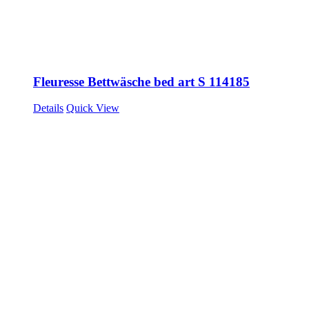
Fleuresse Bettwäsche bed art S 114185
Details
Quick View