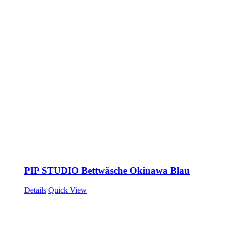
PIP STUDIO Bettwäsche Okinawa Blau
Details
Quick View