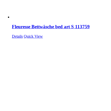
Fleuresse Bettwäsche bed art S 113759
Details
Quick View