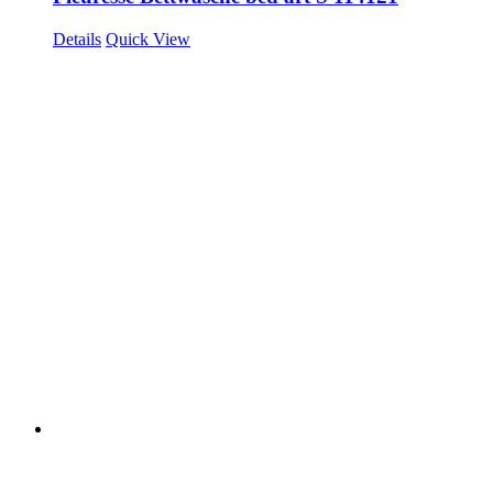
Details
Quick View