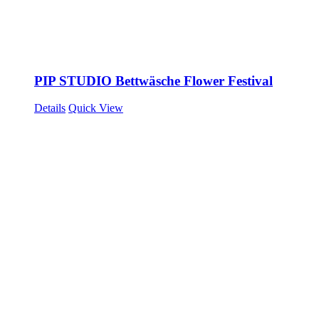
PIP STUDIO Bettwäsche Flower Festival
Details
Quick View