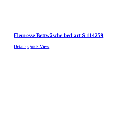
Fleuresse Bettwäsche bed art S 114259
Details
Quick View