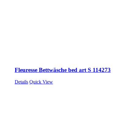
Fleuresse Bettwäsche bed art S 114273
Details
Quick View