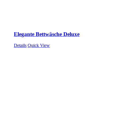
Elegante Bettwäsche Deluxe
Details
Quick View