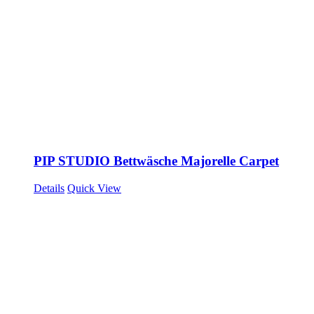
PIP STUDIO Bettwäsche Majorelle Carpet
Details
Quick View