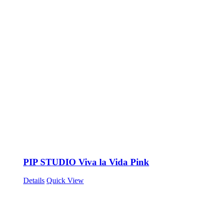
PIP STUDIO Viva la Vida Pink
Details
Quick View