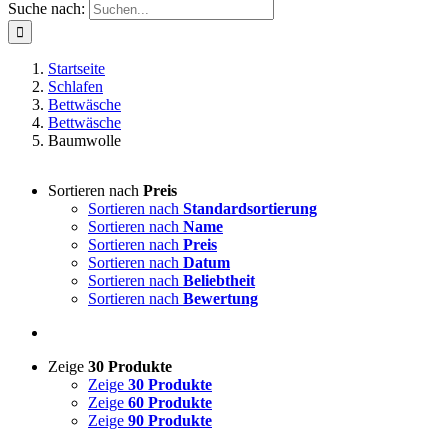
Suche nach:
Startseite
Schlafen
Bettwäsche
Bettwäsche
Baumwolle
Sortieren nach
Preis
Sortieren nach
Standardsortierung
Sortieren nach
Name
Sortieren nach
Preis
Sortieren nach
Datum
Sortieren nach
Beliebtheit
Sortieren nach
Bewertung
Zeige
30 Produkte
Zeige
30 Produkte
Zeige
60 Produkte
Zeige
90 Produkte