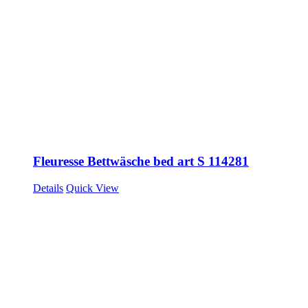
Fleuresse Bettwäsche bed art S 114281
Details
Quick View