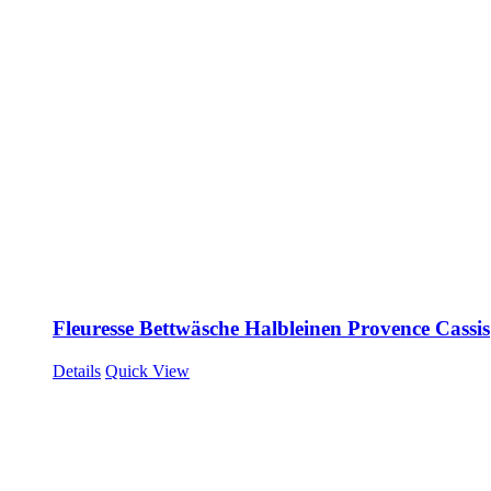
Fleuresse Bettwäsche Halbleinen Provence Cassis
Details
Quick View