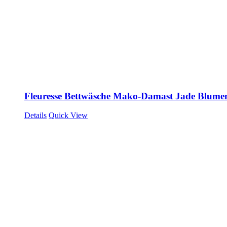
Fleuresse Bettwäsche Mako-Damast Jade Blume
Details
Quick View