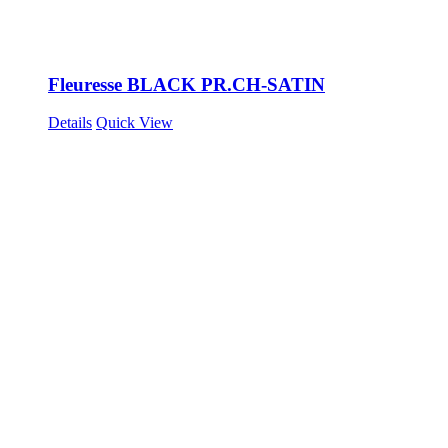
Fleuresse BLACK PR.CH-SATIN
Details
Quick View