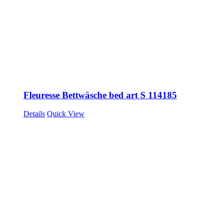
Fleuresse Bettwäsche bed art S 114185
Details
Quick View