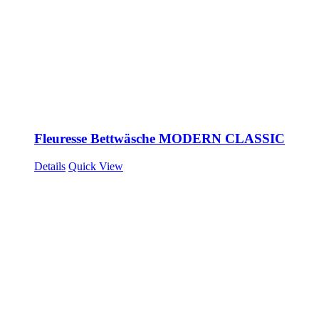
Fleuresse Bettwäsche MODERN CLASSIC
Details
Quick View