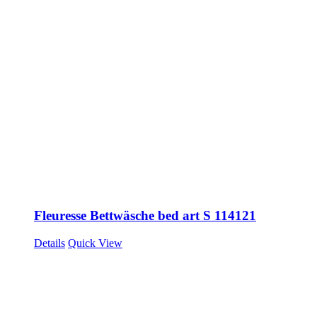
Fleuresse Bettwäsche bed art S 114121
Details
Quick View