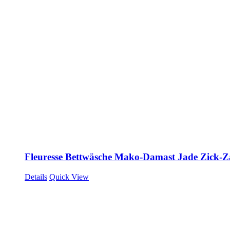
Fleuresse Bettwäsche Mako-Damast Jade Zick-
Details
Quick View