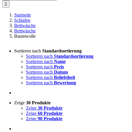
nach:
Startseite
Schlafen
Bettwäsche
Bettwäsche
Baumwolle
Sortieren nach
Standardsortierung
Sortieren nach
Standardsortierung
Sortieren nach
Name
Sortieren nach
Preis
Sortieren nach
Datum
Sortieren nach
Beliebtheit
Sortieren nach
Bewertung
Zeige
30 Produkte
Zeige
30 Produkte
Zeige
60 Produkte
Zeige
90 Produkte