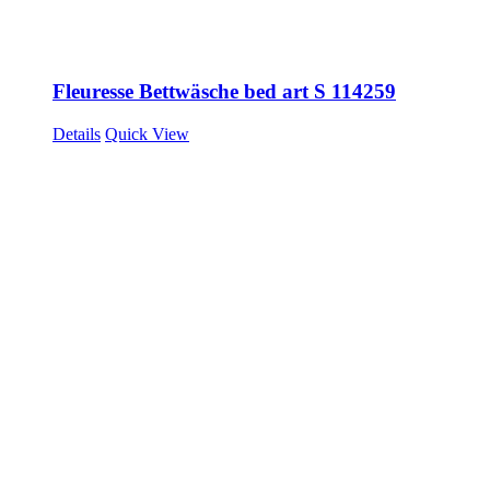
Fleuresse Bettwäsche bed art S 114259
Details
Quick View