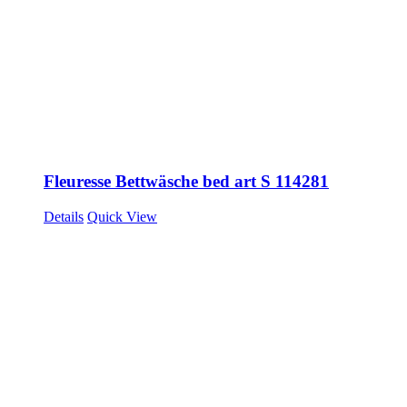
Fleuresse Bettwäsche bed art S 114281
Details
Quick View