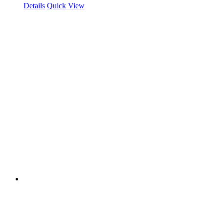
Details
Quick View