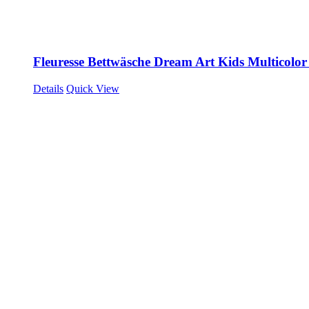
Fleuresse Bettwäsche Dream Art Kids Multicolor
Details
Quick View