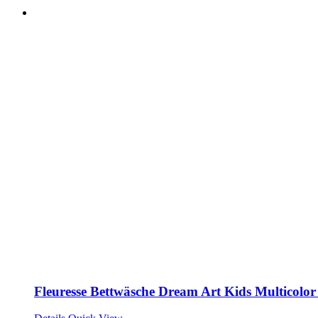
Fleuresse Bettwäsche Dream Art Kids Multicolo