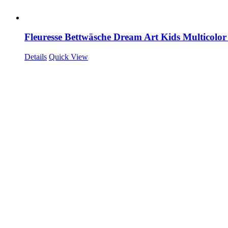
Fleuresse Bettwäsche Dream Art Kids Multicolor 
Details
Quick View