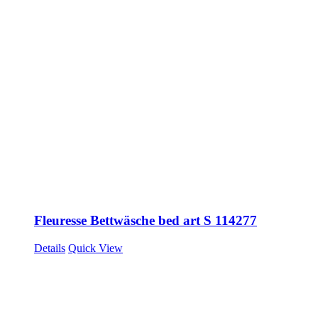
Fleuresse Bettwäsche bed art S 114277
Details
Quick View