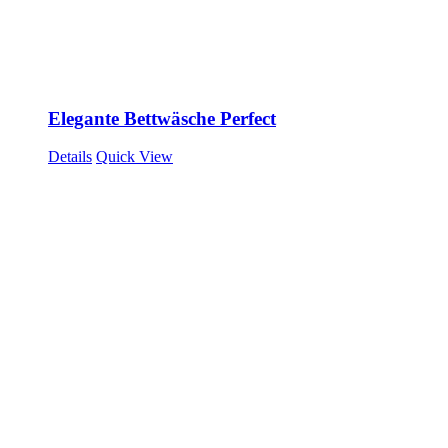
Elegante Bettwäsche Perfect
Details
Quick View