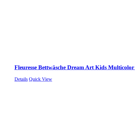
Fleuresse Bettwäsche Dream Art Kids Multicolo
Details
Quick View