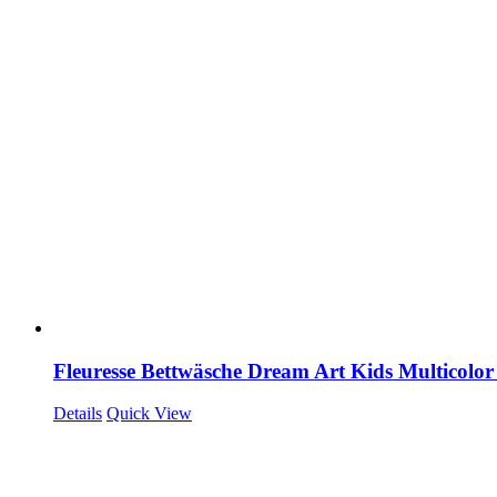
Fleuresse Bettwäsche Dream Art Kids Multicolor 
Details
Quick View