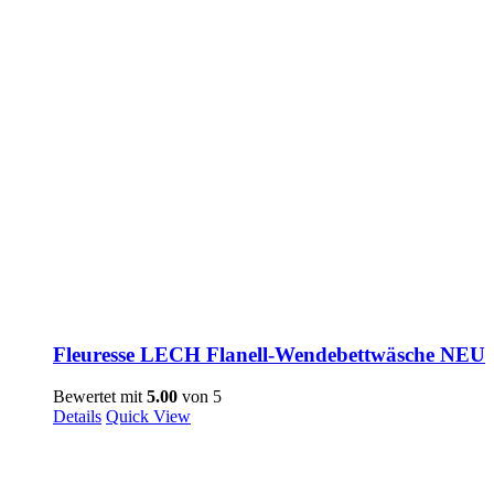
Fleuresse LECH Flanell-Wendebettwäsche NEU
Bewertet mit
5.00
von 5
Details
Quick View