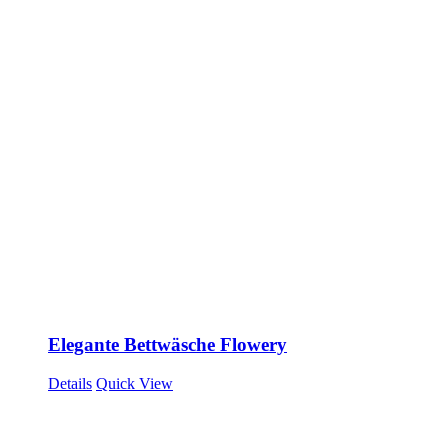
Elegante Bettwäsche Flowery
Details
Quick View