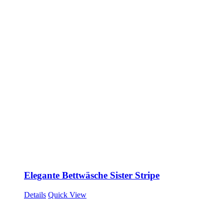
Elegante Bettwäsche Sister Stripe
Details
Quick View