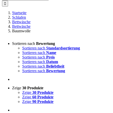
nach:
Startseite
Schlafen
Bettwäsche
Bettwäsche
Baumwolle
Sortieren nach
Bewertung
Sortieren nach
Standardsortierung
Sortieren nach
Name
Sortieren nach
Preis
Sortieren nach
Datum
Sortieren nach
Beliebtheit
Sortieren nach
Bewertung
Zeige
30 Produkte
Zeige
30 Produkte
Zeige
60 Produkte
Zeige
90 Produkte