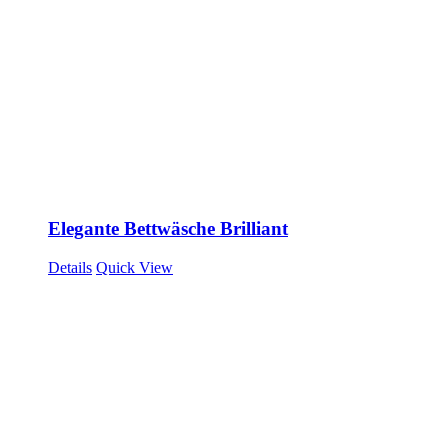
Elegante Bettwäsche Brilliant
Details
Quick View