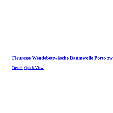
Fleuresse Wendebettwäsche Baumwolle Porto zwe
Details
Quick View