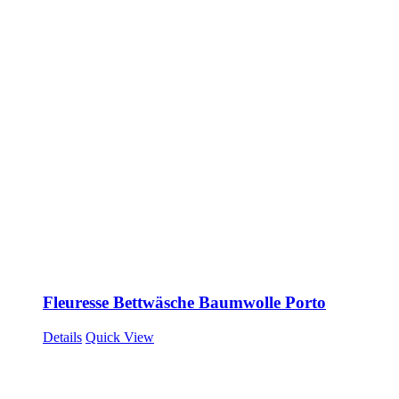
Fleuresse Bettwäsche Baumwolle Porto
Details
Quick View