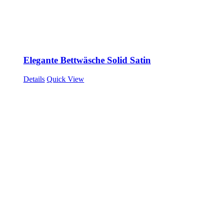
Elegante Bettwäsche Solid Satin
Details
Quick View