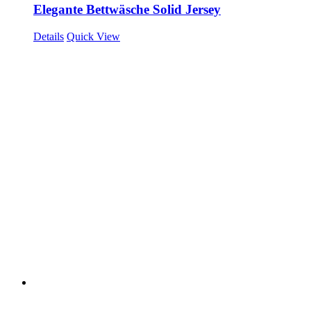
Elegante Bettwäsche Solid Jersey
Details
Quick View