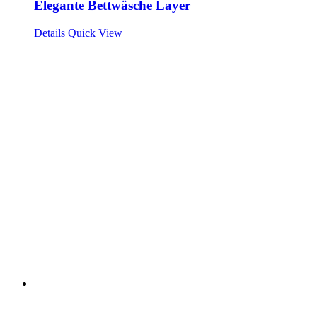
Elegante Bettwäsche Layer
Details
Quick View