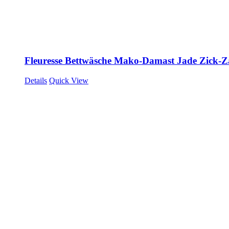
Fleuresse Bettwäsche Mako-Damast Jade Zick-
Details
Quick View