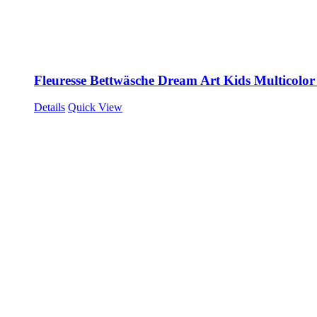
Fleuresse Bettwäsche Dream Art Kids Multicolor
Details
Quick View