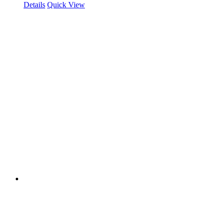
Details
Quick View