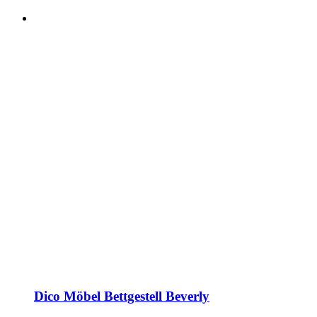
Dico Möbel Bettgestell Beverly