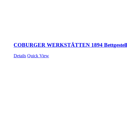
COBURGER WERKSTÄTTEN 1894 Bettgestel
Details
Quick View