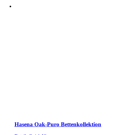
Hasena Oak-Puro Bettenkollektion