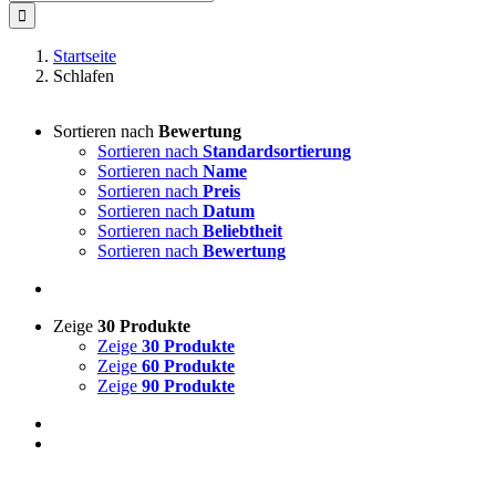
nach:
Startseite
Schlafen
Sortieren nach
Bewertung
Sortieren nach
Standardsortierung
Sortieren nach
Name
Sortieren nach
Preis
Sortieren nach
Datum
Sortieren nach
Beliebtheit
Sortieren nach
Bewertung
Zeige
30 Produkte
Zeige
30 Produkte
Zeige
60 Produkte
Zeige
90 Produkte