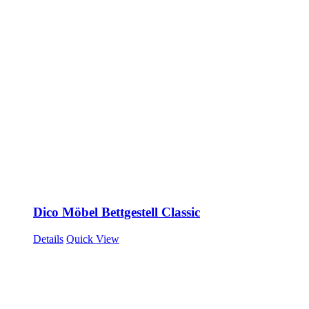
Dico Möbel Bettgestell Classic
Details
Quick View