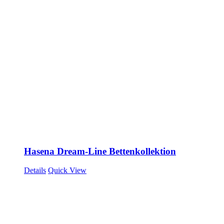
Hasena Dream-Line Bettenkollektion
Details
Quick View