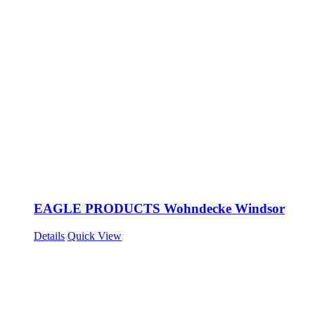
EAGLE PRODUCTS Wohndecke Windsor
Details
Quick View