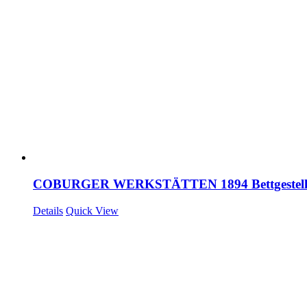
COBURGER WERKSTÄTTEN 1894 Bettgestel
Details
Quick View