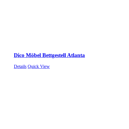
Dico Möbel Bettgestell Atlanta
Details
Quick View