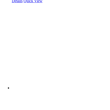
Details
Quick View