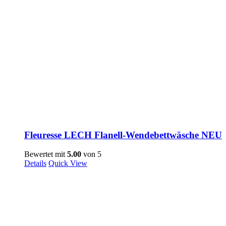
Fleuresse LECH Flanell-Wendebettwäsche NEU
Bewertet mit
5.00
von 5
Details
Quick View