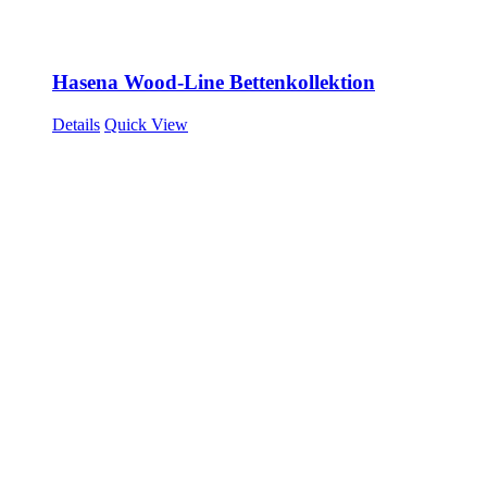
Hasena Wood-Line Bettenkollektion
Details
Quick View