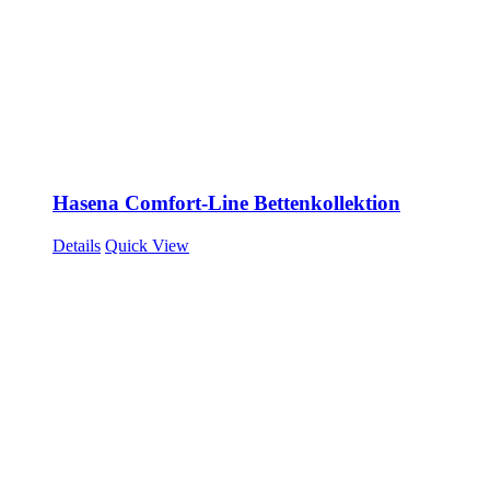
Hasena Comfort-Line Bettenkollektion
Details
Quick View