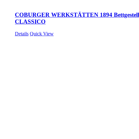
COBURGER WERKSTÄTTEN 1894 Bettgestel
CLASSICO
Details
Quick View