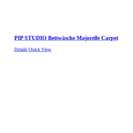
PIP STUDIO Bettwäsche Majorelle Carpet
Details
Quick View