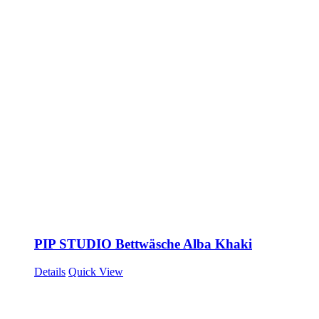
PIP STUDIO Bettwäsche Alba Khaki
Details
Quick View