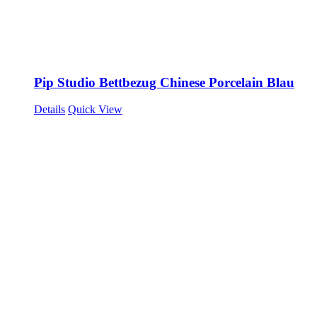
Pip Studio Bettbezug Chinese Porcelain Blau
Details
Quick View