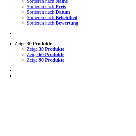
Sortieren nach
Name
Sortieren nach
Preis
Sortieren nach
Datum
Sortieren nach
Beliebtheit
Sortieren nach
Bewertung
Zeige
30 Produkte
Zeige
30 Produkte
Zeige
60 Produkte
Zeige
90 Produkte