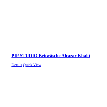
PIP STUDIO Bettwäsche Alcazar Khaki
Details
Quick View