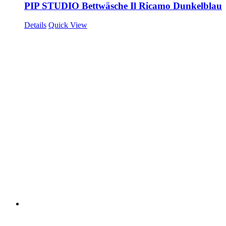
PIP STUDIO Bettwäsche Il Ricamo Dunkelblau
Details
Quick View