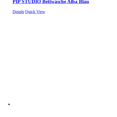
PIP STUDIO Bettwäsche Alba Blau
Details
Quick View