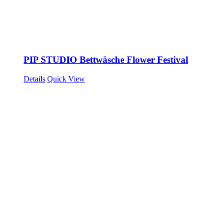
PIP STUDIO Bettwäsche Flower Festival
Details
Quick View