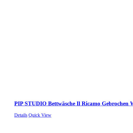
PIP STUDIO Bettwäsche Il Ricamo Gebrochen 
Details
Quick View