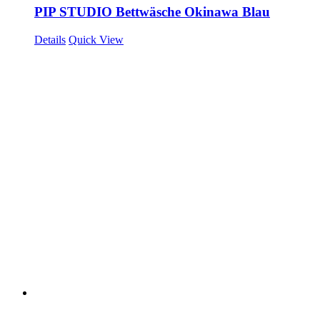
PIP STUDIO Bettwäsche Okinawa Blau
Details
Quick View