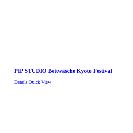
PIP STUDIO Bettwäsche Kyoto Festival
Details
Quick View