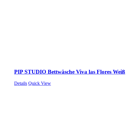
PIP STUDIO Bettwäsche Viva las Flores Weiß
Details
Quick View