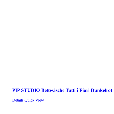
PIP STUDIO Bettwäsche Tutti i Fiori Dunkelrot
Details
Quick View