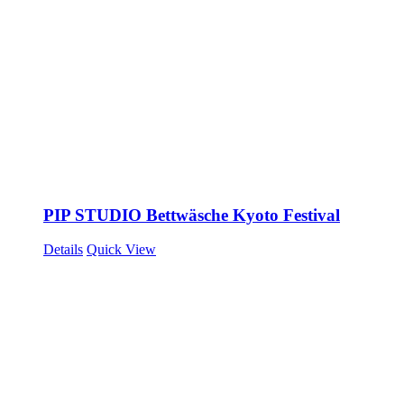
PIP STUDIO Bettwäsche Kyoto Festival
Details
Quick View