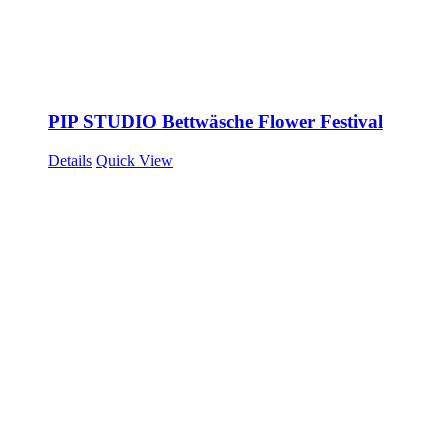
PIP STUDIO Bettwäsche Flower Festival
Details
Quick View