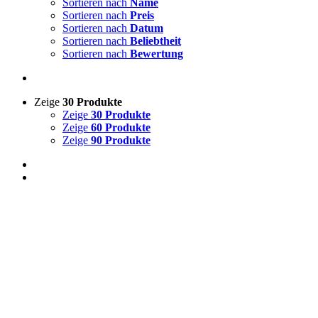
Sortieren nach
Name
Sortieren nach
Preis
Sortieren nach
Datum
Sortieren nach
Beliebtheit
Sortieren nach
Bewertung
Zeige
30 Produkte
Zeige
30 Produkte
Zeige
60 Produkte
Zeige
90 Produkte