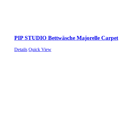
PIP STUDIO Bettwäsche Majorelle Carpet
Details
Quick View