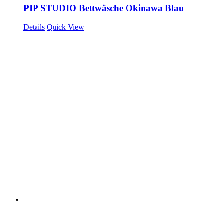
PIP STUDIO Bettwäsche Okinawa Blau
Details
Quick View