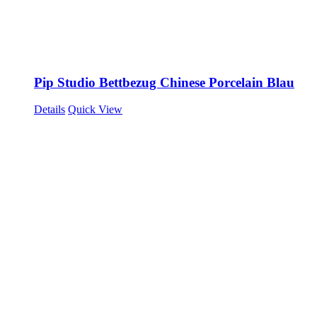
Pip Studio Bettbezug Chinese Porcelain Blau
Details
Quick View