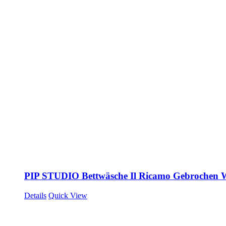
PIP STUDIO Bettwäsche Il Ricamo Gebrochen 
Details
Quick View