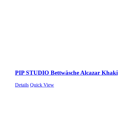
PIP STUDIO Bettwäsche Alcazar Khaki
Details
Quick View