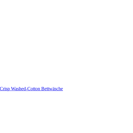
 Crisp Washed-Cotton Bettwäsche