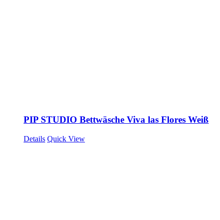
PIP STUDIO Bettwäsche Viva las Flores Weiß
Details
Quick View