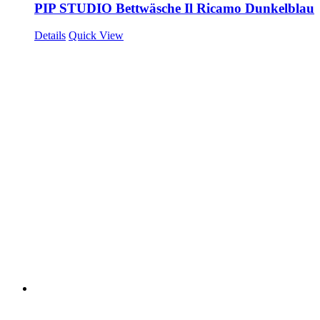
PIP STUDIO Bettwäsche Il Ricamo Dunkelblau
Details
Quick View