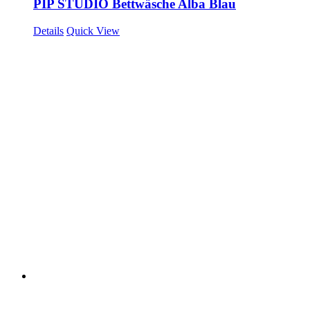
PIP STUDIO Bettwäsche Alba Blau
Details
Quick View