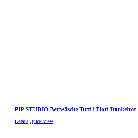
PIP STUDIO Bettwäsche Tutti i Fiori Dunkelrot
Details
Quick View