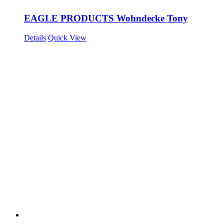
EAGLE PRODUCTS Wohndecke Tony
Details
Quick View