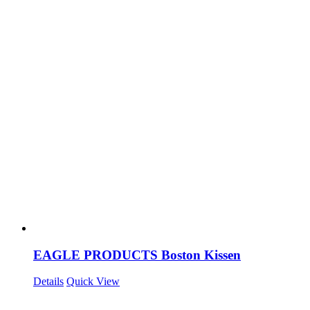
EAGLE PRODUCTS Boston Kissen
Details
Quick View