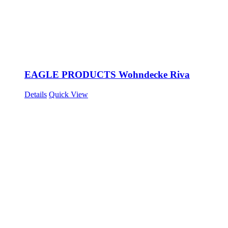
EAGLE PRODUCTS Wohndecke Riva
Details
Quick View