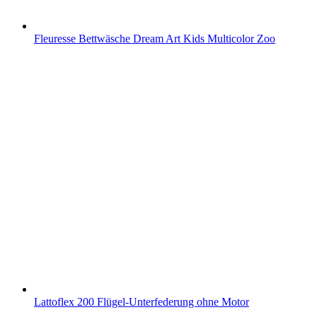
Fleuresse Bettwäsche Dream Art Kids Multicolor Zoo
Lattoflex 200 Flügel-Unterfederung ohne Motor