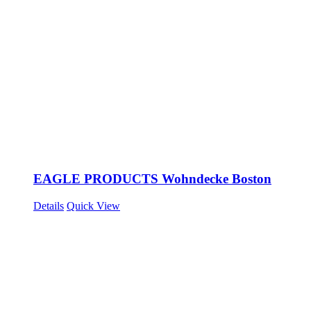
EAGLE PRODUCTS Wohndecke Boston
Details
Quick View