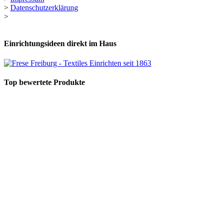
>
Datenschutzerklärung
>
Einrichtungsideen direkt im Haus
Top bewertete Produkte