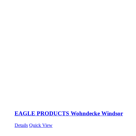
EAGLE PRODUCTS Wohndecke Windsor
Details
Quick View